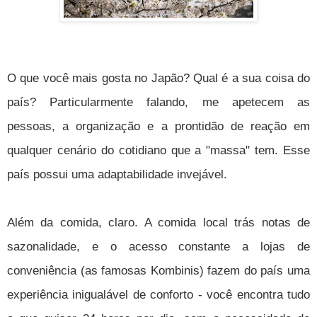
O que você mais gosta no Japão? Qual é a sua coisa do
país? Particularmente falando, me apetecem as
pessoas, a organização e a prontidão de reação em
qualquer cenário do cotidiano que a "massa" tem. Esse
país possui uma adaptabilidade invejável.
Além da comida, claro. A comida local trás notas de
sazonalidade, e o acesso constante a lojas de
conveniência (as famosas Kombinis) fazem do país uma
experiência inigualável de conforto - você encontra tudo