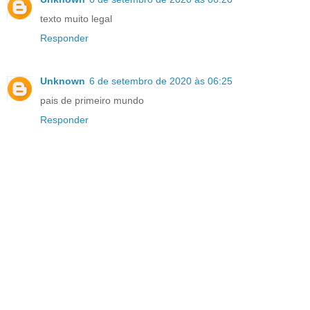
texto muito legal
Responder
Unknown
6 de setembro de 2020 às 06:25
pais de primeiro mundo
Responder