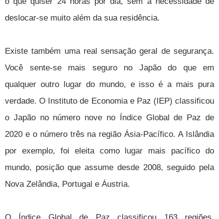
o que quiser 24 horas por dia, sem a necessidade de
deslocar-se muito além da sua residência.
Existe também uma real sensação geral de segurança.
Você sente-se mais seguro no Japão do que em
qualquer outro lugar do mundo, e isso é a mais pura
verdade. O Instituto de Economia e Paz (IEP) classificou
o Japão no número nove no Índice Global de Paz de
2020 e o número três na região Ásia-Pacífico. A Islândia
por exemplo, foi eleita como lugar mais pacífico do
mundo, posição que assume desde 2008, seguido pela
Nova Zelândia, Portugal e Áustria.
O Índice Global de Paz classificou 163 regiões,