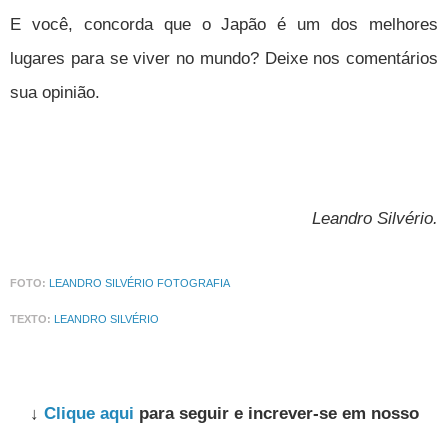
E você, concorda que o Japão é um dos melhores
lugares para se viver no mundo? Deixe nos comentários
sua opinião.
Leandro Silvério.
FOTO:
LEANDRO SILVÉRIO FOTOGRAFIA
TEXTO:
LEANDRO SILVÉRIO
↓
Clique aqui
para seguir e increver-se em nosso