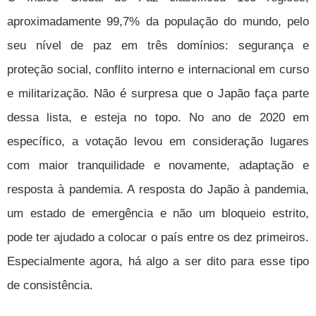
aproximadamente 99,7% da população do mundo, pelo
seu nível de paz em três domínios: segurança e
proteção social, conflito interno e internacional em curso
e militarização. Não é surpresa que o Japão faça parte
dessa lista, e esteja no topo. No ano de 2020 em
específico, a votação levou em consideração lugares
com maior tranquilidade e novamente, adaptação e
resposta à pandemia. A resposta do Japão à pandemia,
um estado de emergência e não um bloqueio estrito,
pode ter ajudado a colocar o país entre os dez primeiros.
Especialmente agora, há algo a ser dito para esse tipo
de consistência.