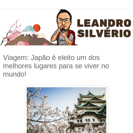
Viagem: Japão é eleito um dos
melhores lugares para se viver no
mundo!