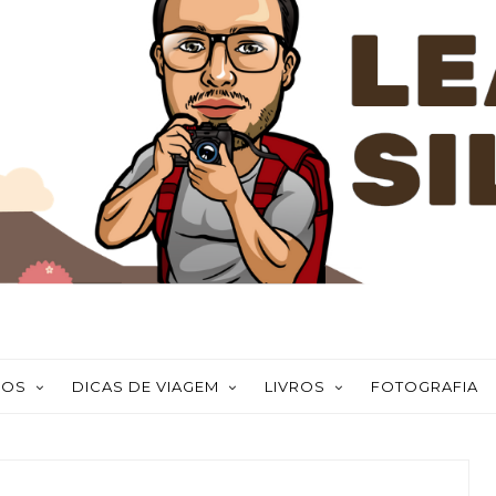
NOS
DICAS DE VIAGEM
LIVROS
FOTOGRAFIA