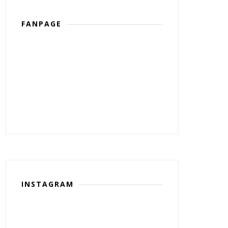
FANPAGE
INSTAGRAM