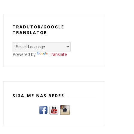
TRADUTOR/GOOGLE
TRANSLATOR
Powered by
Translate
SIGA-ME NAS REDES