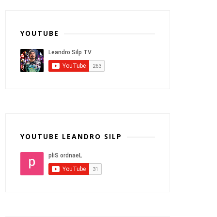
YOUTUBE
YOUTUBE LEANDRO SILP