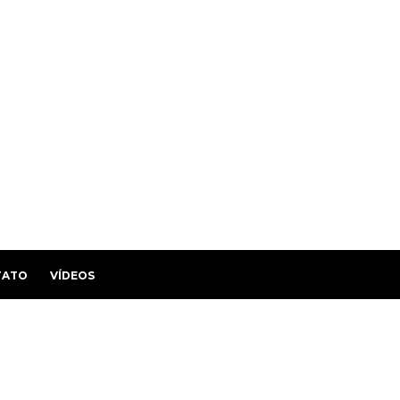
TATO
VÍDEOS