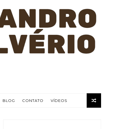
BLOG
CONTATO
VÍDEOS