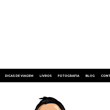
DICAS DE VIAGEM
LIVROS
FOTOGRAFIA
BLOG
CON