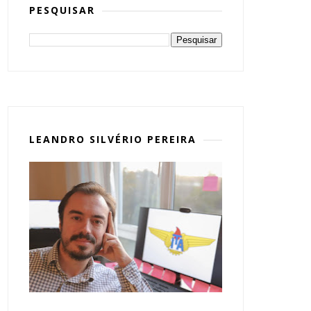
PESQUISAR
LEANDRO SILVÉRIO PEREIRA