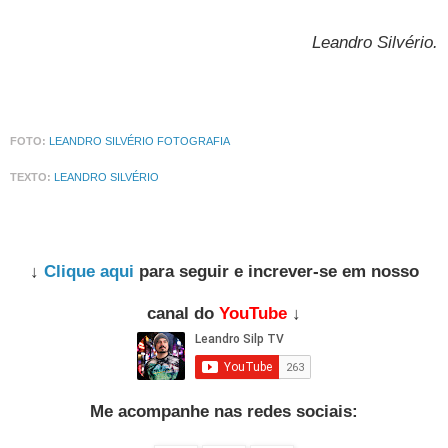
Leandro Silvério
.
FOTO:
LEANDRO SILVÉRIO FOTOGRAFIA
TEXTO:
LEANDRO SILVÉRIO
↓
Clique aqui
para seguir e increver-se em nosso
canal do
YouTube
↓
Me acompanhe nas redes sociais: