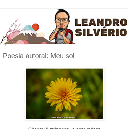
Poesia autoral: Meu sol