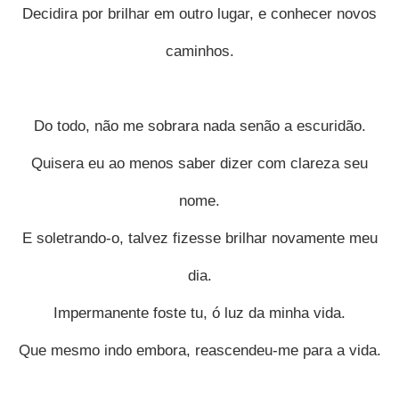
Decidira por brilhar em outro lugar, e conhecer novos
caminhos.
Do todo, não me sobrara nada senão a escuridão.
Quisera eu ao menos saber dizer com clareza seu
nome.
E soletrando-o, talvez fizesse brilhar novamente meu
dia.
Impermanente foste tu, ó luz da minha vida.
Que mesmo indo embora, reascendeu-me para a vida.