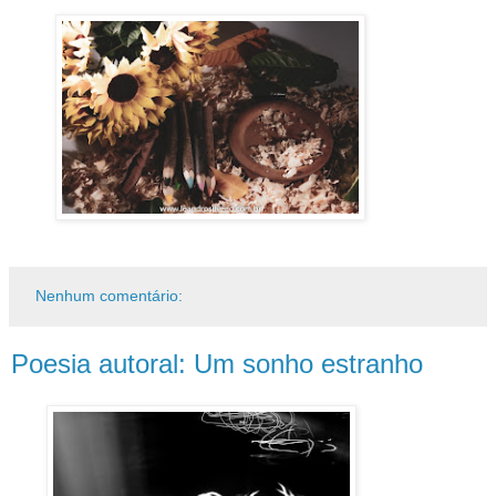
Nenhum comentário:
Poesia autoral: Um sonho estranho