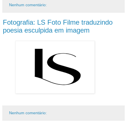
Nenhum comentário:
Fotografia: LS Foto Filme traduzindo
poesia esculpida em imagem
Nenhum comentário: