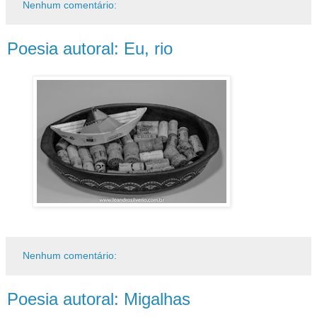
Nenhum comentário:
Poesia autoral: Eu, rio
Nenhum comentário:
Poesia autoral: Migalhas