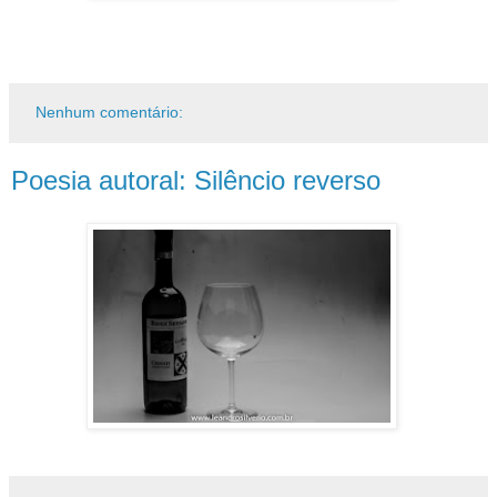
Nenhum comentário:
Poesia autoral: Silêncio reverso