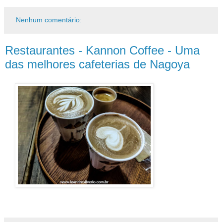
Nenhum comentário:
Restaurantes - Kannon Coffee - Uma
das melhores cafeterias de Nagoya