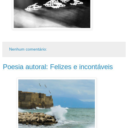
Nenhum comentário:
Poesia autoral: Felizes e incontáveis