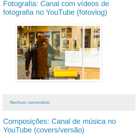
Fotografia: Canal com vídeos de
fotografia no YouTube (fotovlog)
Nenhum comentário:
Composições: Canal de música no
YouTube (covers/versão)