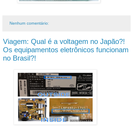
Nenhum comentário:
Viagem: Qual é a voltagem no Japão?!
Os equipamentos eletrônicos funcionam
no Brasil?!