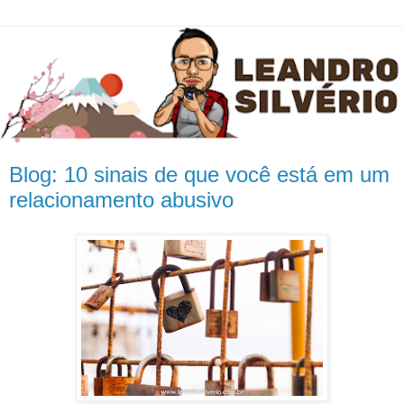
Blog: 10 sinais de que você está em um
relacionamento abusivo