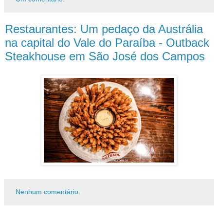
Restaurantes: Um pedaço da Austrália
na capital do Vale do Paraíba - Outback
Steakhouse em São José dos Campos
Nenhum comentário: