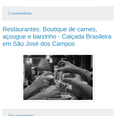
2 comentários:
Restaurantes: Boutique de carnes,
açougue e barzinho - Calçada Brasileira
em São José dos Campos
Um comentário: