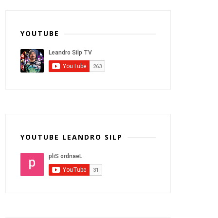
YOUTUBE
YOUTUBE LEANDRO SILP