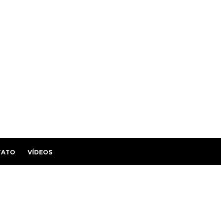
TATO
VÍDEOS