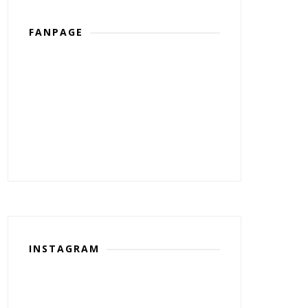
FANPAGE
INSTAGRAM