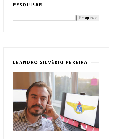
PESQUISAR
LEANDRO SILVÉRIO PEREIRA