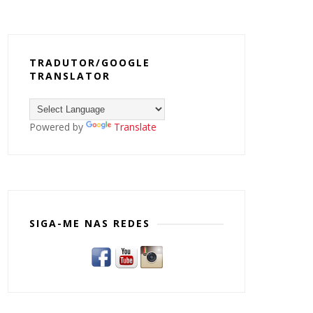
TRADUTOR/GOOGLE
TRANSLATOR
Powered by
Translate
SIGA-ME NAS REDES