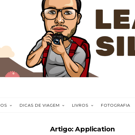
NOS
DICAS DE VIAGEM
LIVROS
FOTOGRAFIA
Artigo: Application