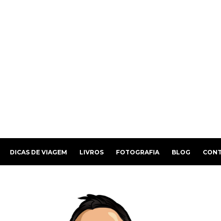
DICAS DE VIAGEM
LIVROS
FOTOGRAFIA
BLOG
CON