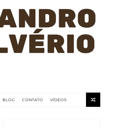
BLOG
CONTATO
VÍDEOS