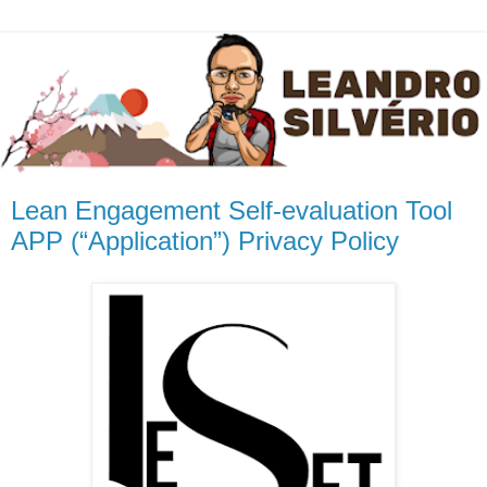
Lean Engagement Self-evaluation Tool
APP (“Application”) Privacy Policy