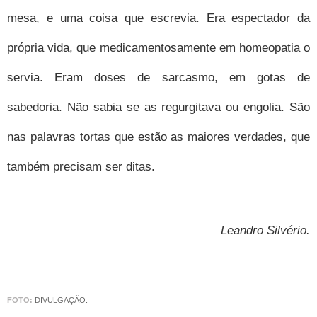
mesa, e uma coisa que escrevia. Era espectador da
própria vida, que medicamentosamente em homeopatia o
servia. Eram doses de sarcasmo, em gotas de
sabedoria. Não sabia se as regurgitava ou engolia. São
nas palavras tortas que estão as maiores verdades, que
também precisam ser ditas.
Leandro Silvério
.
FOTO:
DIVULGAÇÃO.