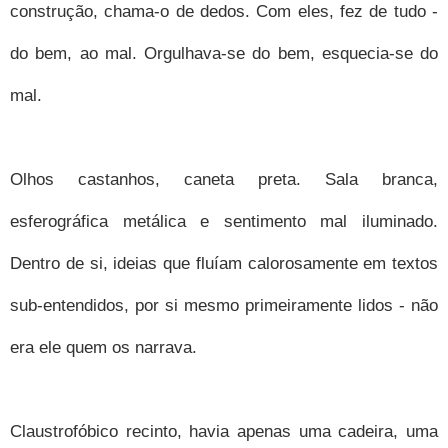
construção, chama-o de dedos. Com eles, fez de tudo -
do bem, ao mal. Orgulhava-se do bem, esquecia-se do
mal.
Olhos castanhos, caneta preta. Sala branca,
esferográfica metálica e sentimento mal iluminado.
Dentro de si, ideias que fluíam calorosamente em textos
sub-entendidos, por si mesmo primeiramente lidos - não
era ele quem os narrava.
Claustrofóbico recinto, havia apenas uma cadeira, uma