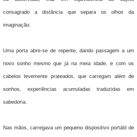
consagrado a distância que separa os olhos da
imaginação.
Uma porta abre-se de repente, dando passagem a um
novo sonho mesmo que já na meia idade, e com os
cabelos levemente prateados, que carregam além de
sonhos, experiências acumuladas traduzidas em
sabedoria.
Nas mãos, carregava um pequeno dispositivo portátil de