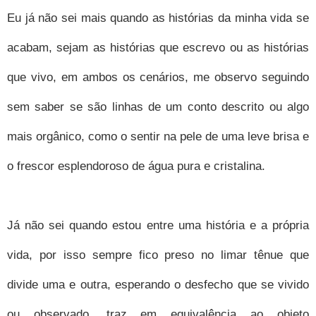
Eu já não sei mais quando as histórias da minha vida se
acabam, sejam as histórias que escrevo ou as histórias
que vivo, em ambos os cenários, me observo seguindo
sem saber se são linhas de um conto descrito ou algo
mais orgânico, como o sentir na pele de uma leve brisa e
o frescor esplendoroso de água pura e cristalina.
Já não sei quando estou entre uma história e a própria
vida, por isso sempre fico preso no limar tênue que
divide uma e outra, esperando o desfecho que se vivido
ou observado, traz em equivalência ao objeto