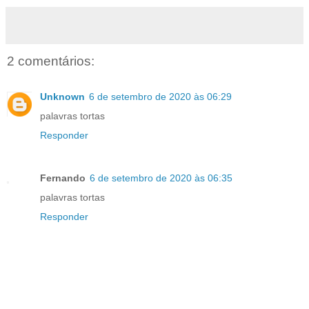
2 comentários:
Unknown
6 de setembro de 2020 às 06:29
palavras tortas
Responder
Fernando
6 de setembro de 2020 às 06:35
palavras tortas
Responder