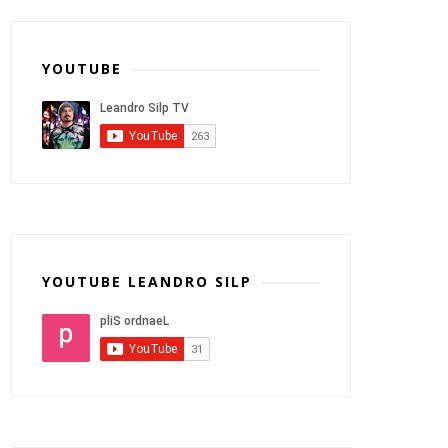
YOUTUBE
YOUTUBE LEANDRO SILP