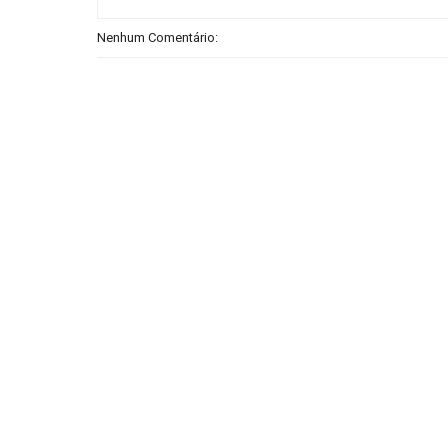
Nenhum Comentário: