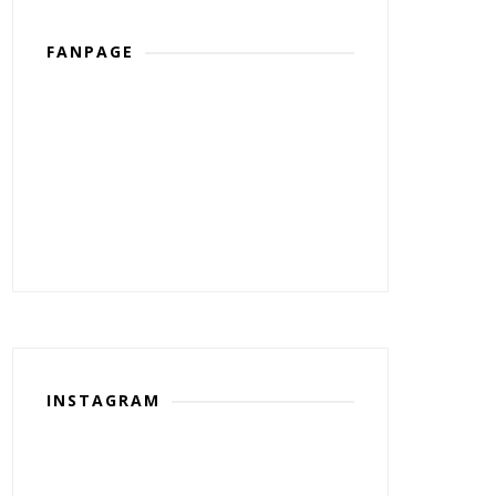
FANPAGE
INSTAGRAM