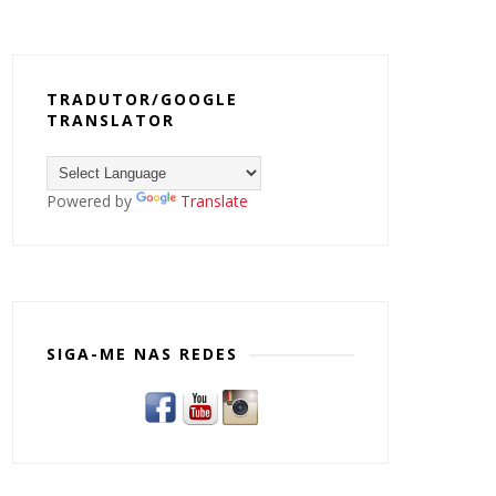
TRADUTOR/GOOGLE
TRANSLATOR
Powered by
Translate
SIGA-ME NAS REDES