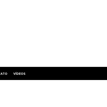
TATO
VÍDEOS