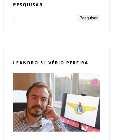
PESQUISAR
LEANDRO SILVÉRIO PEREIRA