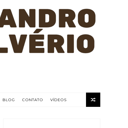
BLOG
CONTATO
VÍDEOS