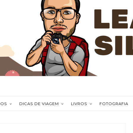
NOS
DICAS DE VIAGEM
LIVROS
FOTOGRAFIA