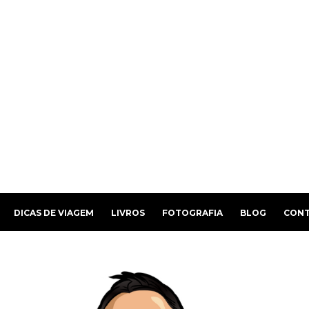
DICAS DE VIAGEM
LIVROS
FOTOGRAFIA
BLOG
CON