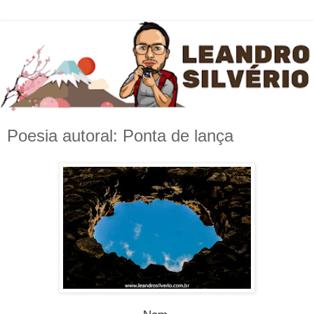
Poesia autoral: Ponta de lança