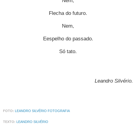
Nem,
Flecha do futuro.
Nem,
Eespelho do passado.
Só tato.
Leandro Silvério
.
FOTO:
LEANDRO SILVÉRIO FOTOGRAFIA
TEXTO:
LEANDRO SILVÉRIO