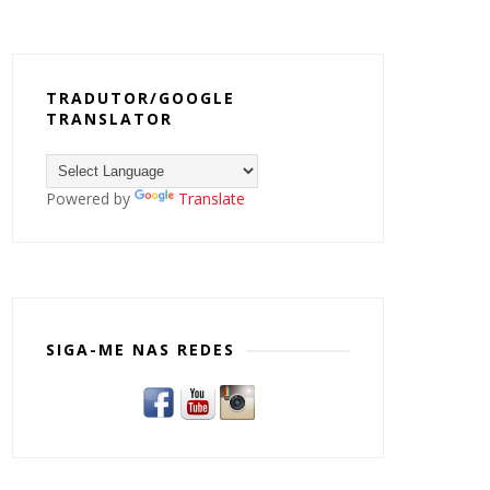
TRADUTOR/GOOGLE
TRANSLATOR
Powered by
Translate
SIGA-ME NAS REDES