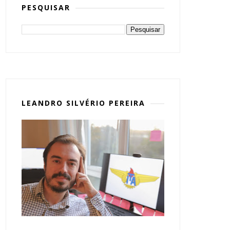
PESQUISAR
LEANDRO SILVÉRIO PEREIRA