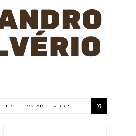
BLOG
CONTATO
VÍDEOS