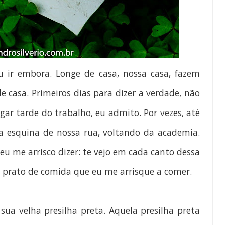
ir embora. Longe de casa, nossa casa, fazem
e casa. Primeiros dias para dizer a verdade, não
gar tarde do trabalho, eu admito. Por vezes, até
a esquina de nossa rua, voltando da academia.
u me arrisco dizer: te vejo em cada canto dessa
a prato de comida que eu me arrisque a comer.
sua velha presilha preta. Aquela presilha preta