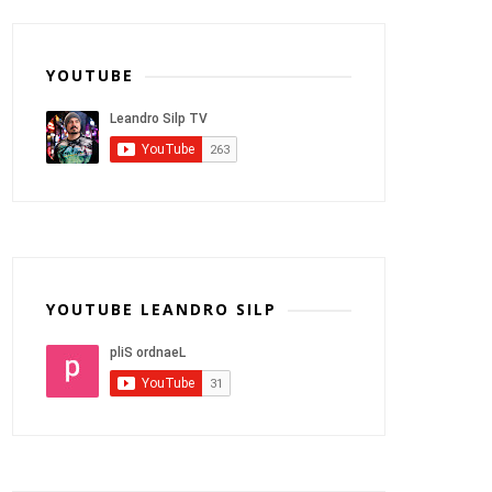
YOUTUBE
YOUTUBE LEANDRO SILP