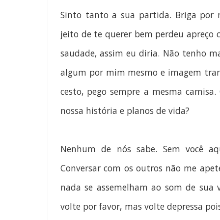
Sinto tanto a sua partida. Briga por
jeito de te querer bem perdeu apreço 
saudade, assim eu diria. Não tenho 
algum por mim mesmo e imagem transm
cesto, pego sempre a mesma camisa. 
nossa história e planos de vida?
Nenhum de nós sabe. Sem você aqui
Conversar com os outros não me apete
nada se assemelham ao som de sua vo
volte por favor, mas volte depressa pois