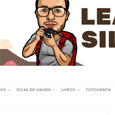
NOS
DICAS DE VIAGEM
LIVROS
FOTOGRAFIA