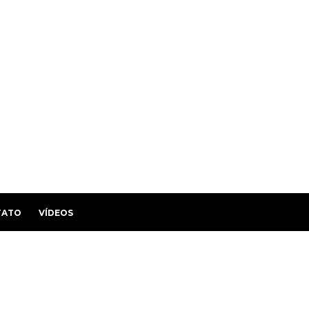
TATO
VÍDEOS