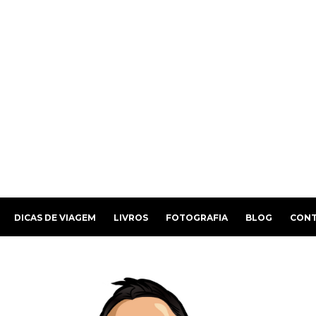
DICAS DE VIAGEM
LIVROS
FOTOGRAFIA
BLOG
CON