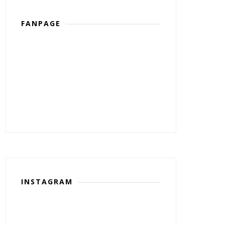
FANPAGE
INSTAGRAM