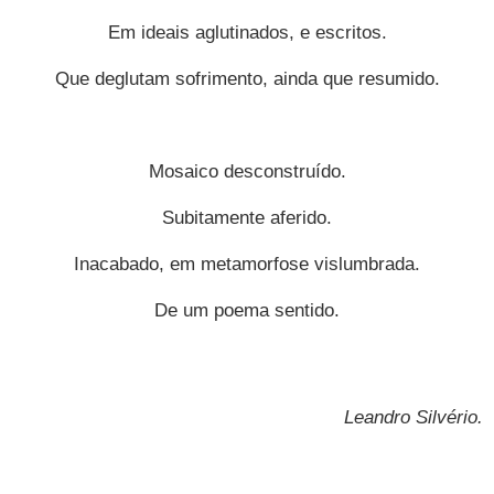
Em ideais aglutinados, e escritos.
Que deglutam sofrimento, ainda que resumido.
Mosaico desconstruído.
Subitamente aferido.
Inacabado, em metamorfose vislumbrada.
De um poema sentido.
Leandro Silvério
.