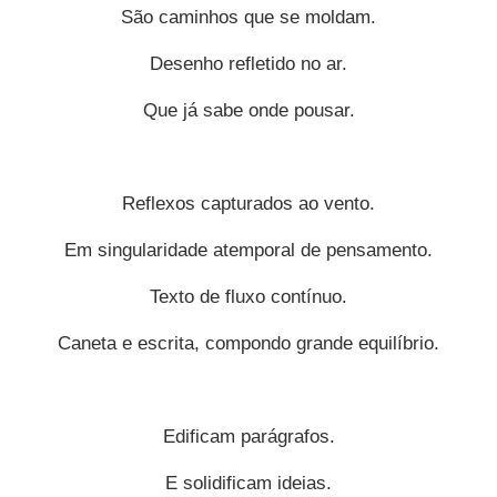
São caminhos que se moldam.
Desenho refletido no ar.
Que já sabe onde pousar.
Reflexos capturados ao vento.
Em singularidade atemporal de pensamento.
Texto de fluxo contínuo.
Caneta e escrita, compondo grande equilíbrio.
Edificam parágrafos.
E solidificam ideias.