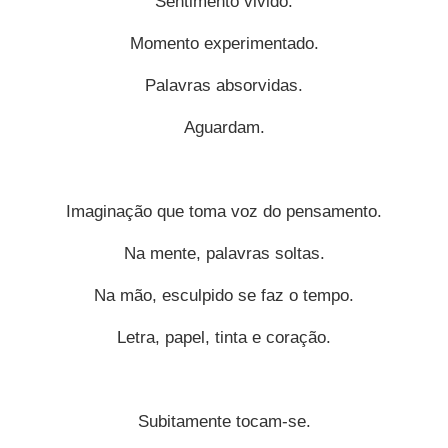
Sentimento vivido.
Momento experimentado.
Palavras absorvidas.
Aguardam.
Imaginação que toma voz do pensamento.
Na mente, palavras soltas.
Na mão, esculpido se faz o tempo.
Letra, papel, tinta e coração.
Subitamente tocam-se.