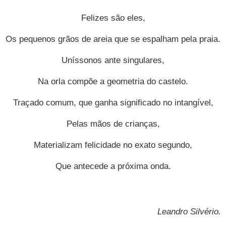
Felizes são eles,
Os pequenos grãos de areia que se espalham pela praia.
Uníssonos ante singulares,
Na orla compõe a geometria do castelo.
Traçado comum, que ganha significado no intangível,
Pelas mãos de crianças,
Materializam felicidade no exato segundo,
Que antecede a próxima onda.
Leandro Silvério
.