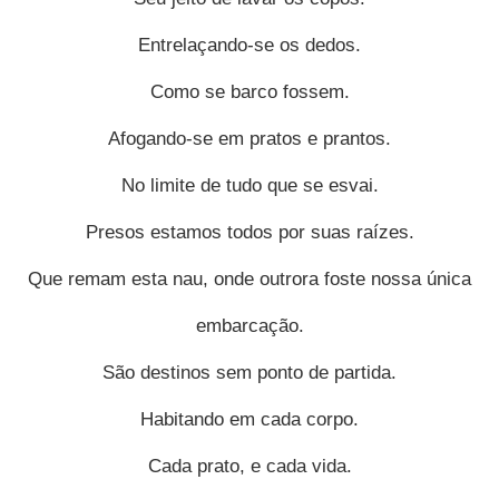
Entrelaçando-se os dedos.
Como se barco fossem.
Afogando-se em pratos e prantos.
No limite de tudo que se esvai.
Presos estamos todos por suas raízes.
Que remam esta nau, onde outrora foste nossa única
embarcação.
São destinos sem ponto de partida.
Habitando em cada corpo.
Cada prato, e cada vida.