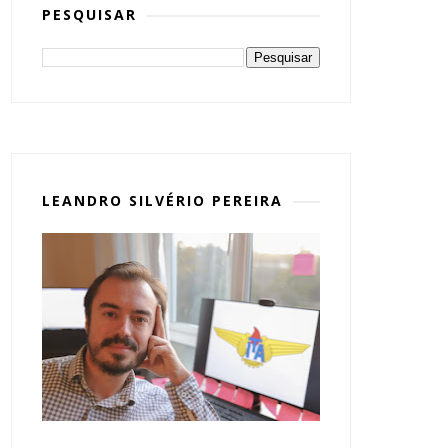
PESQUISAR
LEANDRO SILVÉRIO PEREIRA