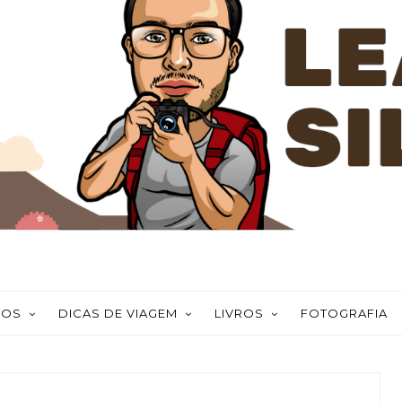
NOS
DICAS DE VIAGEM
LIVROS
FOTOGRAFIA