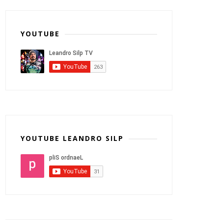
YOUTUBE
YOUTUBE LEANDRO SILP