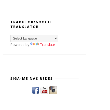
TRADUTOR/GOOGLE
TRANSLATOR
Powered by
Translate
SIGA-ME NAS REDES