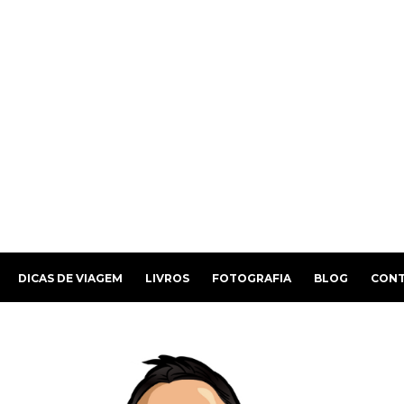
DICAS DE VIAGEM
LIVROS
FOTOGRAFIA
BLOG
CON