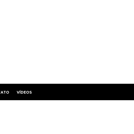
TATO
VÍDEOS