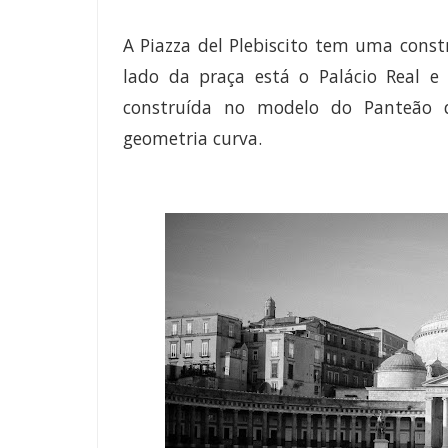
A Piazza del Plebiscito tem uma const
lado da praça está o Palácio Real e 
construída no modelo do Panteão
geometria curva.