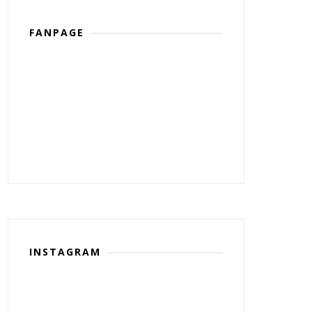
FANPAGE
INSTAGRAM