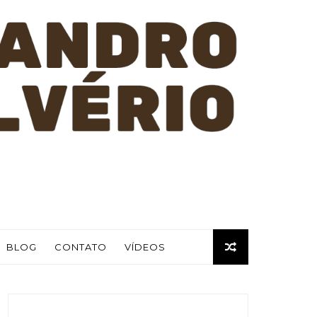
BLOG
CONTATO
VÍDEOS