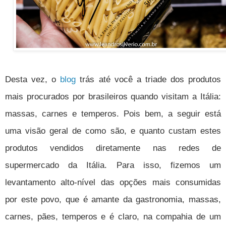
Desta vez, o
blog
trás até você a triade dos produtos
mais procurados por brasileiros quando visitam a Itália:
massas, carnes e temperos. Pois bem, a seguir está
uma visão geral de como são, e quanto custam estes
produtos vendidos diretamente nas redes de
supermercado da Itália. Para isso, fizemos um
levantamento alto-nível das opções mais consumidas
por este povo, que é amante da gastronomia, massas,
carnes, pães, temperos e é claro, na compahia de um