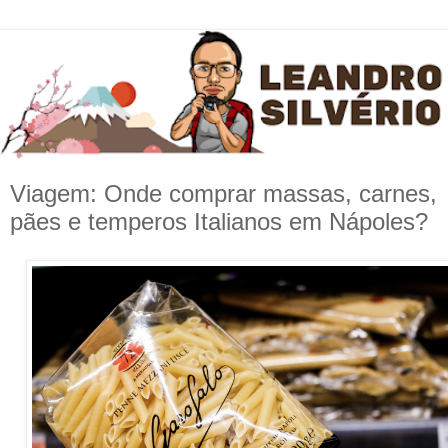
Viagem: Onde comprar massas, carnes,
pães e temperos Italianos em Nápoles?