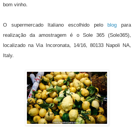
bom vinho.
O supermercado Italiano escolhido pelo
blog
para
realização da amostragem é o Sole 365 (Sole365),
localizado na Via Incoronata, 14/16, 80133 Napoli NA,
Italy.