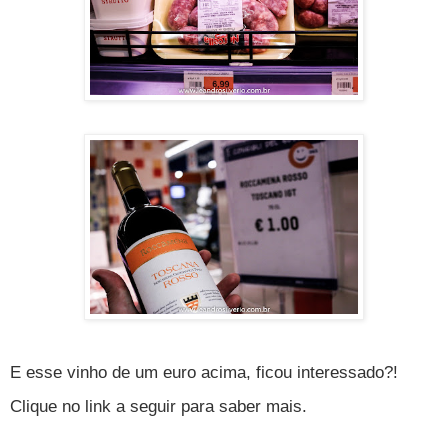
E esse vinho de um euro acima, ficou interessado?!
Clique no link a seguir para saber mais.