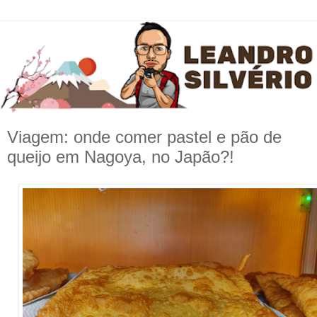
Viagem: onde comer pastel e pão de
queijo em Nagoya, no Japão?!