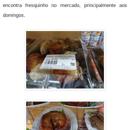
encontra fresquinho no mercado, principalmente aos
domingos.