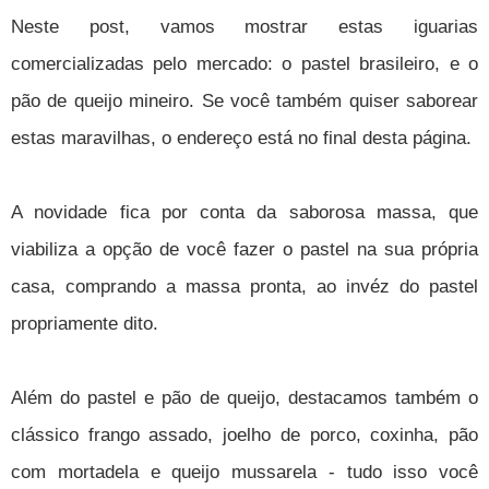
Neste post, vamos mostrar estas iguarias
comercializadas pelo mercado: o pastel brasileiro, e o
pão de queijo mineiro. Se você também quiser saborear
estas maravilhas, o endereço está no final desta página.
A novidade fica por conta da saborosa massa, que
viabiliza a opção de você fazer o pastel na sua própria
casa, comprando a massa pronta, ao invéz do pastel
propriamente dito.
Além do pastel e pão de queijo, destacamos também o
clássico frango assado, joelho de porco, coxinha, pão
com mortadela e queijo mussarela - tudo isso você