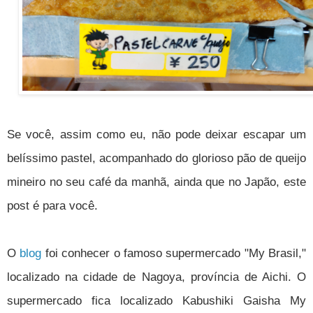
Se você, assim como eu, não pode deixar escapar um
belíssimo pastel, acompanhado do glorioso pão de queijo
mineiro no seu café da manhã, ainda que no Japão, este
post é para você.
O
blog
foi conhecer o famoso supermercado "My Brasil,"
localizado na cidade de Nagoya, província de Aichi. O
supermercado fica localizado Kabushiki Gaisha My