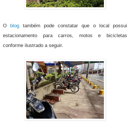
O
blog
também pode constatar que o local possui
estacionamento para carros, motos e bicicletas
conforme ilustrado a seguir.