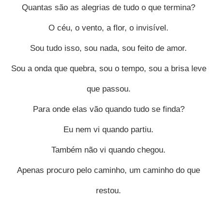
Quantas são as alegrias de tudo o que termina?
O céu, o vento, a flor, o invisível.
Sou tudo isso, sou nada, sou feito de amor.
Sou a onda que quebra, sou o tempo, sou a brisa leve
que passou.
Para onde elas vão quando tudo se finda?
Eu nem vi quando partiu.
Também não vi quando chegou.
Apenas procuro pelo caminho, um caminho do que
restou.