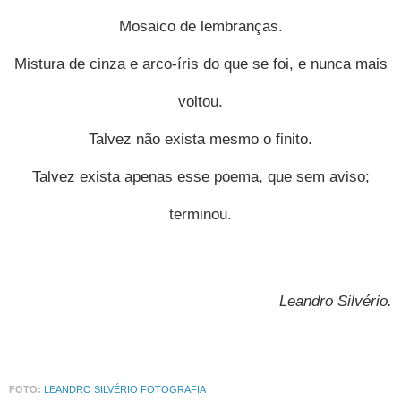
Mosaico de lembranças.
Mistura de cinza e arco-íris do que se foi, e nunca mais
voltou.
Talvez não exista mesmo o finito.
Talvez exista apenas esse poema, que sem aviso;
terminou.
Leandro Silvério
.
FOTO:
LEANDRO SILVÉRIO FOTOGRAFIA