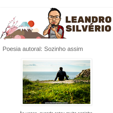
Poesia autoral: Sozinho assim