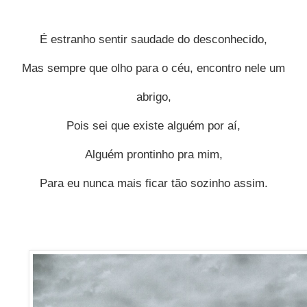
É estranho sentir saudade do desconhecido,
Mas sempre que olho para o céu, encontro nele um
abrigo,
Pois sei que existe alguém por aí,
Alguém prontinho pra mim,
Para eu nunca mais ficar tão sozinho assim.