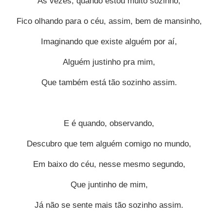
Às vezes, quando estou muito sozinho,
Fico olhando para o céu, assim, bem de mansinho,
Imaginando que existe alguém por aí,
Alguém justinho pra mim,
Que também está tão sozinho assim.
E é quando, observando,
Descubro que tem alguém comigo no mundo,
Em baixo do céu, nesse mesmo segundo,
Que juntinho de mim,
Já não se sente mais tão sozinho assim.