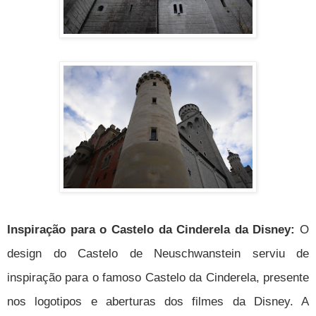
Inspiração para o Castelo da Cinderela da Disney:
O
design do Castelo de Neuschwanstein serviu de
inspiração para o famoso Castelo da Cinderela, presente
nos logotipos e aberturas dos filmes da Disney. A