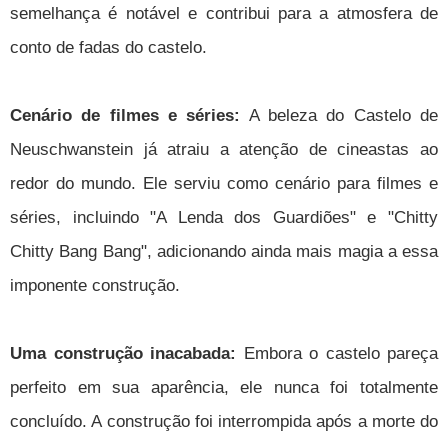
semelhança é notável e contribui para a atmosfera de
conto de fadas do castelo.
Cenário de filmes e séries:
A beleza do Castelo de
Neuschwanstein já atraiu a atenção de cineastas ao
redor do mundo. Ele serviu como cenário para filmes e
séries, incluindo "A Lenda dos Guardiões" e "Chitty
Chitty Bang Bang", adicionando ainda mais magia a essa
imponente construção.
Uma construção inacabada:
Embora o castelo pareça
perfeito em sua aparência, ele nunca foi totalmente
concluído. A construção foi interrompida após a morte do