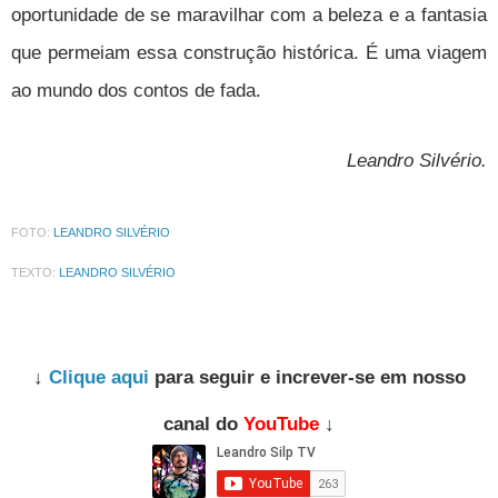
oportunidade de se maravilhar com a beleza e a fantasia
que permeiam essa construção histórica. É uma viagem
ao mundo dos contos de fada.
Leandro Silvério.
FOTO:
LEANDRO SILVÉRIO
TEXTO:
LEANDRO SILVÉRIO
↓
Clique aqui
para seguir e increver-se em nosso
canal do
YouTube
↓