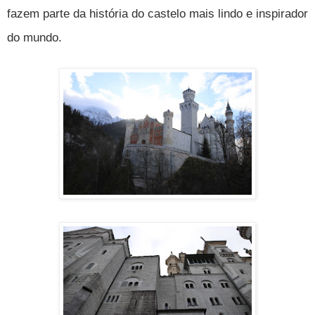
fazem parte da história do castelo mais lindo e inspirador
do mundo.