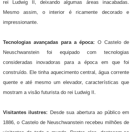
rei Ludwig II, deixando algumas áreas inacabadas.
Mesmo assim, o interior é ricamente decorado e
impressionante.
Tecnologias avançadas para a época:
O Castelo de
Neuschwanstein foi equipado com tecnologias
consideradas inovadoras para a época em que foi
construído. Ele tinha aquecimento central, água corrente
quente e até mesmo um elevador, características que
mostram a visão futurista do rei Ludwig II.
Visitantes ilustres:
Desde sua abertura ao público em
1886, o Castelo de Neuschwanstein recebeu milhões de