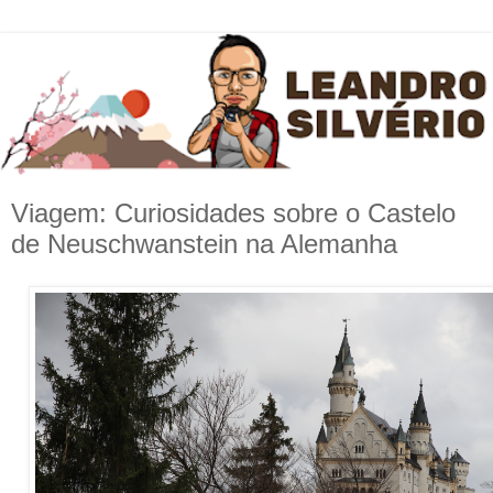
Viagem: Curiosidades sobre o Castelo
de Neuschwanstein na Alemanha