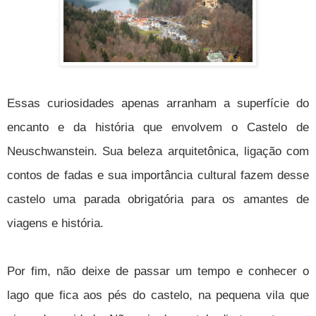
Essas curiosidades apenas arranham a superfície do
encanto e da história que envolvem o Castelo de
Neuschwanstein. Sua beleza arquitetônica, ligação com
contos de fadas e sua importância cultural fazem desse
castelo uma parada obrigatória para os amantes de
viagens e história.
Por fim, não deixe de passar um tempo e conhecer o
lago que fica aos pés do castelo, na pequena vila que