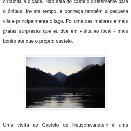
circunda a cidade. Não saia do castelo diretamente para
o ônibus. Invista tempo, e conheça também a pequena
vila e principalmente o lago. Foi uma das maiores e mais
gratas surpresas que eu tive em visita ao local - mais
bonito até que o próprio castelo.
Uma visita ao Castelo de Neuschwanstein é uma