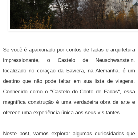
Se você é apaixonado por contos de fadas e arquitetura
impressionante, o Castelo de Neuschwanstein,
localizado no coração da Baviera, na Alemanha, é um
destino que não pode faltar em sua lista de viagens.
Conhecido como o "Castelo do Conto de Fadas", essa
magnífica construção é uma verdadeira obra de arte e
oferece uma experiência única aos seus visitantes.
Neste post, vamos explorar algumas curiosidades que