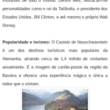
visitantes de todo o mundo. Dentre eles, destacam-se
personalidades como o rei da Tailândia, o presidente dos
Estados Unidos, Bill Clinton, e até mesmo o próprio Walt
Disney.
Popularidade e turismo:
O Castelo de Neuschwanstein
é um dos destinos turísticos mais populares da
Alemanha, atraindo cerca de 1,4 milhão de visitantes
anualmente. É a imagem de cartão-postal da região da
Baviera e oferece uma experiência mágica e única a
todos que o visitam.