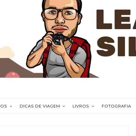
NOS
DICAS DE VIAGEM
LIVROS
FOTOGRAFIA