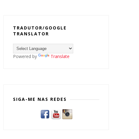
TRADUTOR/GOOGLE
TRANSLATOR
Powered by
Translate
SIGA-ME NAS REDES