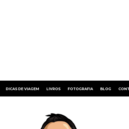
DICAS DE VIAGEM
LIVROS
FOTOGRAFIA
BLOG
CON