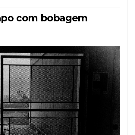
empo com bobagem