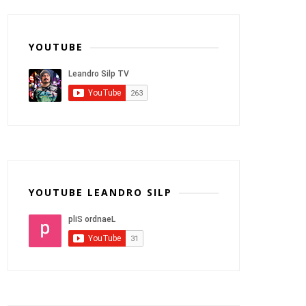
YOUTUBE
YOUTUBE LEANDRO SILP