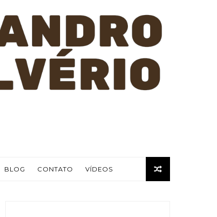
BLOG
CONTATO
VÍDEOS