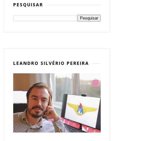
PESQUISAR
LEANDRO SILVÉRIO PEREIRA