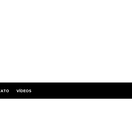
TATO
VÍDEOS