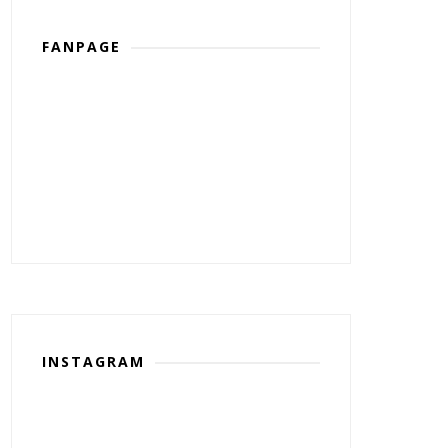
FANPAGE
INSTAGRAM