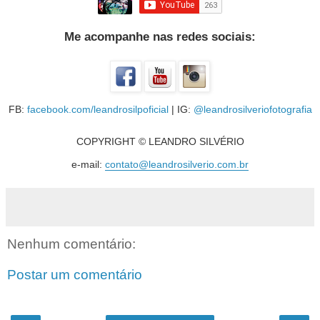
Me acompanhe nas redes sociais:
FB:
facebook.com/leandrosilpoficial
| IG:
@leandrosilveriofotografia
COPYRIGHT © LEANDRO SILVÉRIO
e-mail:
contato@leandrosilverio.com.br
Nenhum comentário:
Postar um comentário