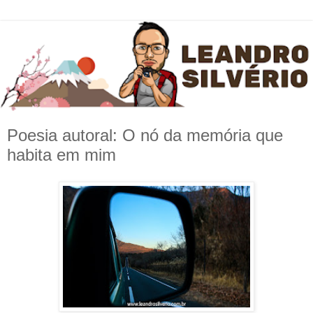
Poesia autoral: O nó da memória que
habita em mim