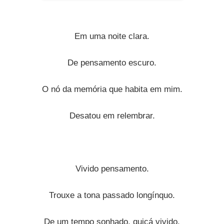
Em uma noite clara.
De pensamento escuro.
O nó da memória que habita em mim.
Desatou em relembrar.
Vivido pensamento.
Trouxe a tona passado longínquo.
De um tempo sonhado, quiçá vivido.