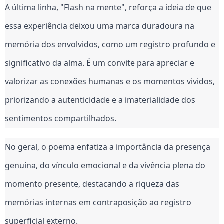
A última linha, "Flash na mente", reforça a ideia de que
essa experiência deixou uma marca duradoura na
memória dos envolvidos, como um registro profundo e
significativo da alma. É um convite para apreciar e
valorizar as conexões humanas e os momentos vividos,
priorizando a autenticidade e a imaterialidade dos
sentimentos compartilhados.
No geral, o poema enfatiza a importância da presença
genuína, do vínculo emocional e da vivência plena do
momento presente, destacando a riqueza das
memórias internas em contraposição ao registro
superficial externo.