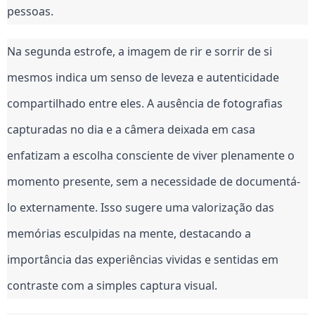
pessoas.
Na segunda estrofe, a imagem de rir e sorrir de si
mesmos indica um senso de leveza e autenticidade
compartilhado entre eles. A ausência de fotografias
capturadas no dia e a câmera deixada em casa
enfatizam a escolha consciente de viver plenamente o
momento presente, sem a necessidade de documentá-
lo externamente. Isso sugere uma valorização das
memórias esculpidas na mente, destacando a
importância das experiências vividas e sentidas em
contraste com a simples captura visual.