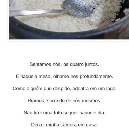
Sentamos nós, os quatro juntos.
E naquela mesa,
olhamo-nos profundamente.
Como alguém que despido, adentra em um lago.
Riamos; sorrindo de nós mesmos.
Não tirei uma foto sequer naquele dia.
Deixei minha câmera em casa.