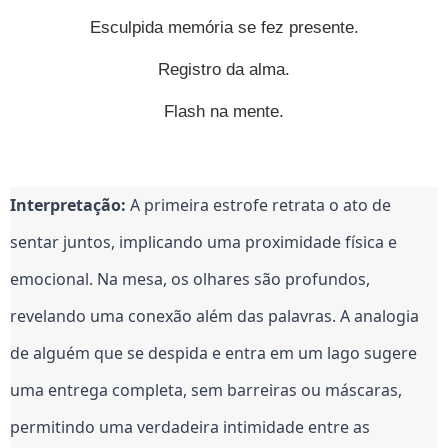
Esculpida memória se fez presente.
Registro da alma.
Flash na mente.
Interpretação:
A primeira estrofe retrata o ato de
sentar juntos, implicando uma proximidade física e
emocional. Na mesa, os olhares são profundos,
revelando uma conexão além das palavras. A analogia
de alguém que se despida e entra em um lago sugere
uma entrega completa, sem barreiras ou máscaras,
permitindo uma verdadeira intimidade entre as