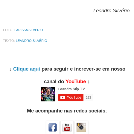
Leandro Silvério.
FOTO:
LARISSA SILVERIO
TEXTO:
LEANDRO SILVÉRIO
↓
Clique aqui
para seguir e increver-se em nosso
canal do
YouTube
↓
Me acompanhe nas redes sociais: