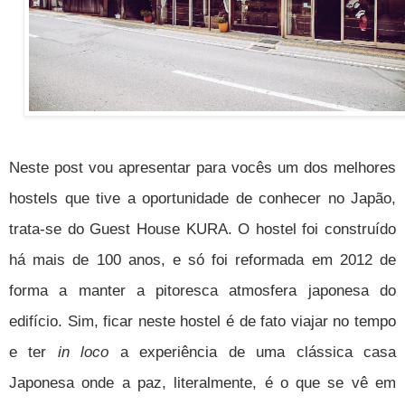
Neste post vou apresentar para vocês um dos melhores
hostels que tive a oportunidade de conhecer no Japão,
trata-se do Guest House KURA. O hostel foi construído
há mais de 100 anos, e só foi reformada em 2012 de
forma a manter a pitoresca atmosfera japonesa do
edifício. Sim, ficar neste hostel é de fato viajar no tempo
e ter
in loco
a experiência de uma clássica casa
Japonesa onde a paz, literalmente, é o que se vê em