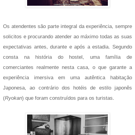
Os atendentes são parte integral da experiência, sempre
solicitos e procurando atender ao máximo todas as suas
expectativas antes, durante e após a estadia. Segundo
consta na história do hostel, u
ma família de
comerciantes realmente nesta casa, o que garante a
experiência imersiva em uma autêntica habitação
Japonesa, ao contrário dos hotéis de estilo japonês
(
Ryokan
) que foram construídos para os turistas.