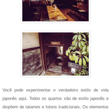
Você pode experimentar o verdadeiro estilo de vida
japonês aqui. Todos os quartos são de estilo japonês e
dispõem de tatames e futons tradicionais. Os elementos