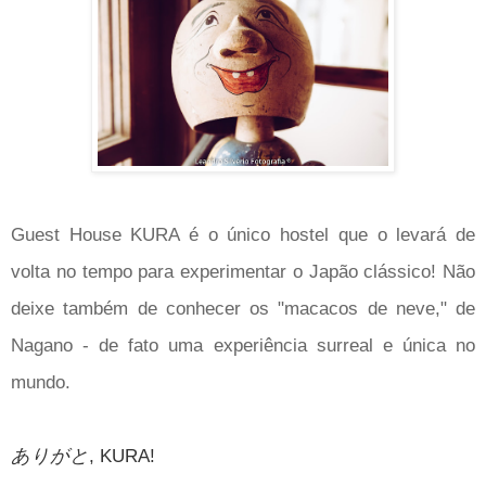
Guest House KURA é o único hostel que o levará de
volta no tempo para experimentar o Japão clássico! Não
deixe também de conhecer os "macacos de neve," de
Nagano - de fato uma experiência surreal e única no
mundo.
ありがと
, KURA!