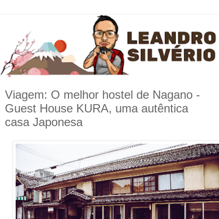
Viagem: O melhor hostel de Nagano -
Guest House KURA, uma autêntica
casa Japonesa