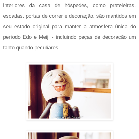
interiores da casa de hóspedes, como prateleiras,
escadas, portas de correr e decoração, são mantidos em
seu estado original para manter a atmosfera única do
período Edo e Meiji - incluindo peças de decoração um
tanto quando peculiares.