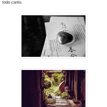
todo canto.