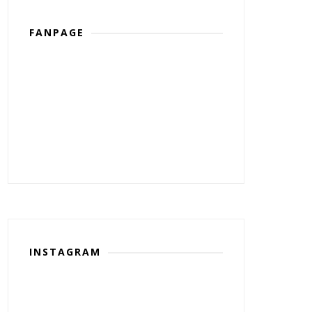
FANPAGE
INSTAGRAM