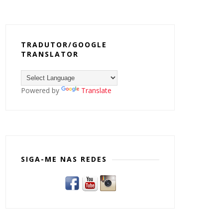
TRADUTOR/GOOGLE
TRANSLATOR
Powered by
Translate
SIGA-ME NAS REDES