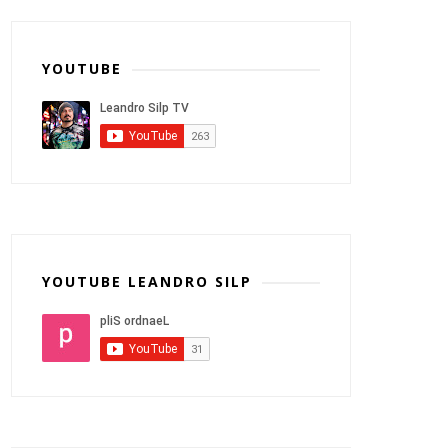
YOUTUBE
YOUTUBE LEANDRO SILP