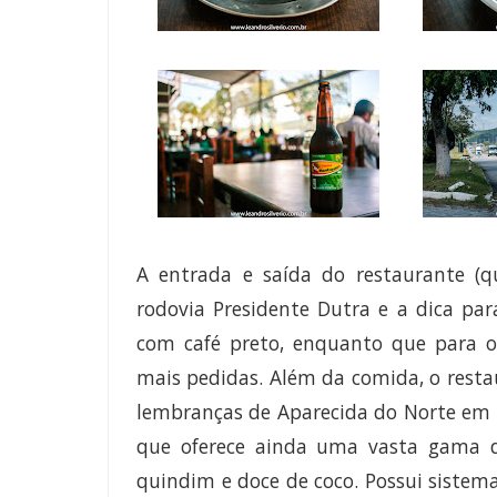
A entrada e saída do restaurante (q
rodovia Presidente Dutra e a dica par
com café preto, enquanto que para o
mais pedidas.
Além da comida, o resta
lembranças de Aparecida do Norte em
que oferece ainda uma vasta gama de
quindim e doce de coco. Possui sistema 