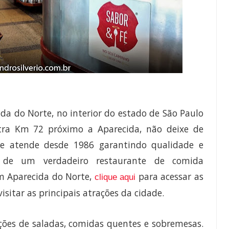
da do Norte, no interior do estado de São Paulo
ra Km 72 próximo a Aparecida, não deixe de
 atende desde 1986 garantindo qualidade e
s de um verdadeiro restaurante de comida
em Aparecida do Norte,
para acessar as
clique aqui
isitar as principais atrações da cidade.
ções de saladas, comidas quentes e sobremesas.