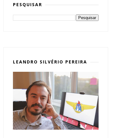
PESQUISAR
LEANDRO SILVÉRIO PEREIRA