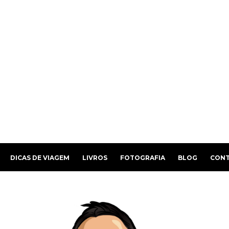
DICAS DE VIAGEM
LIVROS
FOTOGRAFIA
BLOG
CON