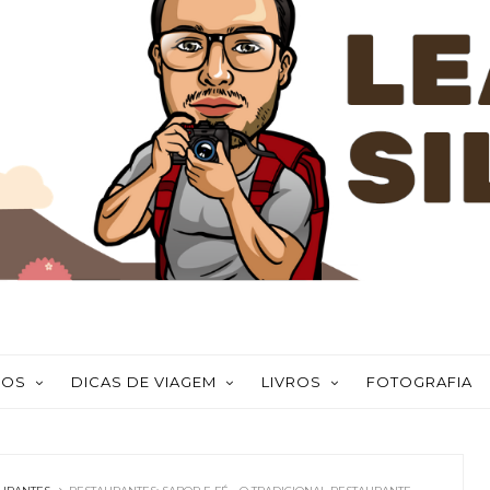
NOS
DICAS DE VIAGEM
LIVROS
FOTOGRAFIA