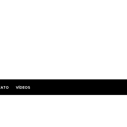
TATO
VÍDEOS