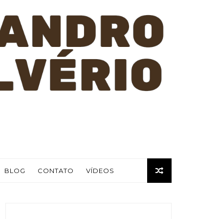
BLOG
CONTATO
VÍDEOS