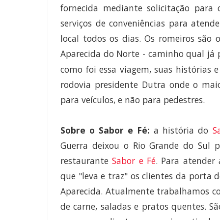
fornecida mediante solicitação para
serviços de conveniências para atende
local todos os dias. Os romeiros são 
Aparecida do Norte - caminho qual já 
como foi essa viagem, suas histórias 
rodovia presidente Dutra onde o mai
para veículos, e não para pedestres.
Sobre o
Sabor e Fé
:
a história do
S
Guerra deixou o Rio Grande do Sul p
restaurante
Sabor e Fé
. Para atender 
que "leva e traz" os clientes da porta 
Aparecida. Atualmente trabalhamos co
de carne, saladas e pratos quentes. 